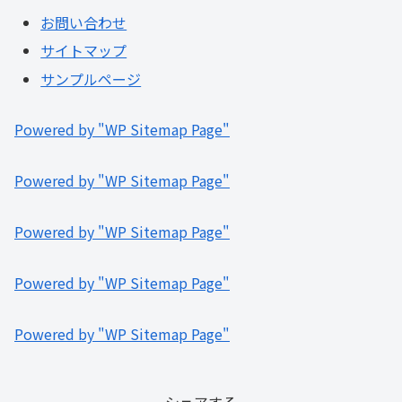
お問い合わせ
サイトマップ
サンプルページ
Powered by "WP Sitemap Page"
Powered by "WP Sitemap Page"
Powered by "WP Sitemap Page"
Powered by "WP Sitemap Page"
Powered by "WP Sitemap Page"
シェアする